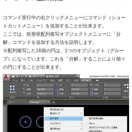
コマンド実行中の右クリックメニューにコマンド（ショー
トカットメニュー）を追加することが出来ます。
ここでは、矩形状配列複写オブジェクトメニューに「分
解」コマンドを追加する方法を説明します。
※配列複写した16個の円は、1つのオブジェクト（グルー
プ）になっています。これを「分解」することにより個々
の円にすることが出来ます。