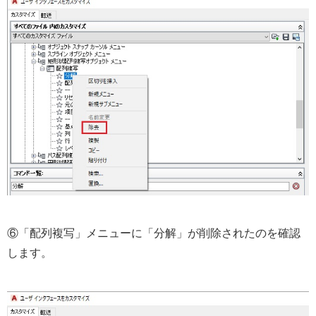
⑥「配列複写」メニューに「分解」が削除されたのを確認
します。