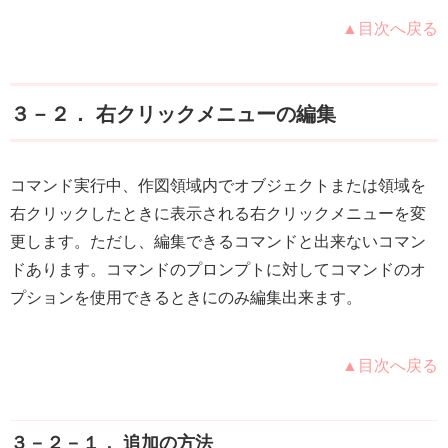
▲目次へ戻る
３－２． 右クリックメニューの編集
コマンド実行中、作図領域内でオブジェクトまたは領域を
右クリックしたときに表示される右クリックメニューを変
更します。ただし、編集できるコマンドと出来ないコマン
ドあります。コマンドのプロンプトに対してコマンドのオ
プションを使用できるときにのみ編集出来ます。
▲目次へ戻る
３－２－１． 追加の方法