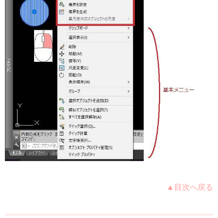
▲目次へ戻る