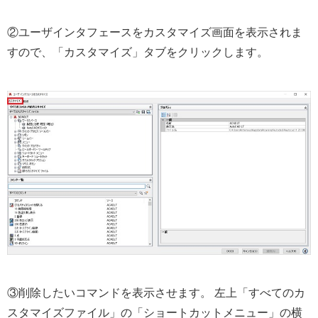
②ユーザインタフェースをカスタマイズ画面を表示されま
すので、「カスタマイズ」タブをクリックします。
③削除したいコマンドを表示させます。 左上「すべてのカ
スタマイズファイル」の「ショートカットメニュー」の横