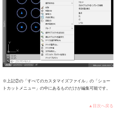
※上記②の「すべてのカスタマイズファイル」の「ショー
トカットメニュー」の中にあるものだけが編集可能です。
▲目次へ戻る