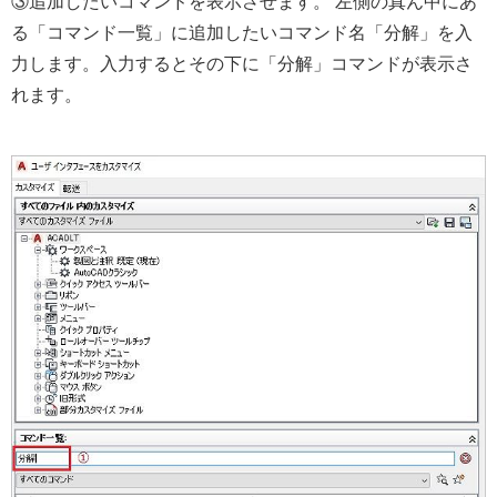
③追加したいコマンドを表示させます。 左側の真ん中にあ
る「コマンド一覧」に追加したいコマンド名「分解」を入
力します。入力するとその下に「分解」コマンドが表示さ
れます。