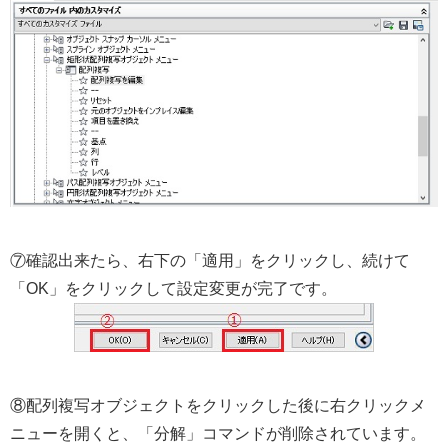
⑦確認出来たら、右下の「適用」をクリックし、続けて
「OK」をクリックして設定変更が完了です。
⑧配列複写オブジェクトをクリックした後に右クリックメ
ニューを開くと、「分解」コマンドが削除されています。