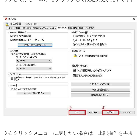
※右クリックメニューに戻したい場合は、上記操作を再度