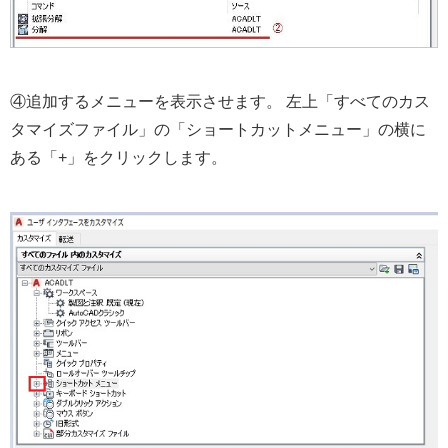
④追加するメニューを表示させます。 左上「すべてのカス
タマイズファイル」の「ショートカットメニュー」の横に
ある「+」をクリックします。