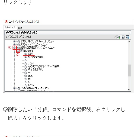
リックします。
⑤削除したい「分解」コマンドを選択後、右クリックし
「除去」をクリックします。