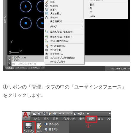
①リボンの「管理」タブの中の「ユーザインタフェース」
をクリックします。