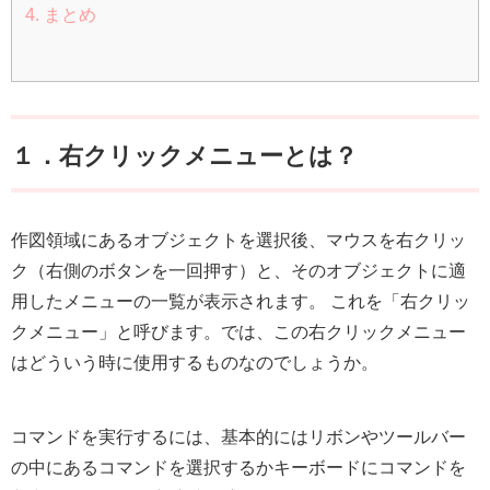
4. まとめ
１．右クリックメニューとは？
作図領域にあるオブジェクトを選択後、マウスを右クリッ
ク（右側のボタンを一回押す）と、そのオブジェクトに適
用したメニューの一覧が表示されます。 これを「右クリッ
クメニュー」と呼びます。では、この右クリックメニュー
はどういう時に使用するものなのでしょうか。
コマンドを実行するには、基本的にはリボンやツールバー
の中にあるコマンドを選択するかキーボードにコマンドを