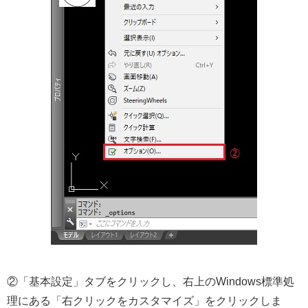
②「基本設定」タブをクリックし、右上のWindows標準処
理にある「右クリックをカスタマイズ」をクリックしま