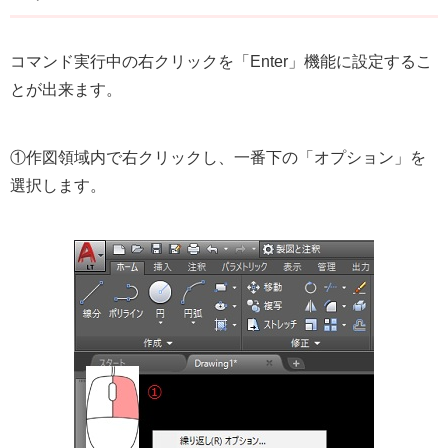
コマンド実行中の右クリックを「Enter」機能に設定するこ
とが出来ます。
①作図領域内で右クリックし、一番下の「オプション」を
選択します。