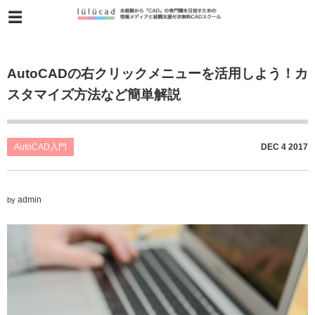
AutoCADの右クリックメニューを活用しよう！カ
スタマイズ方法など簡単解説
AutoCAD入門
DEC
4
2017
admin
by