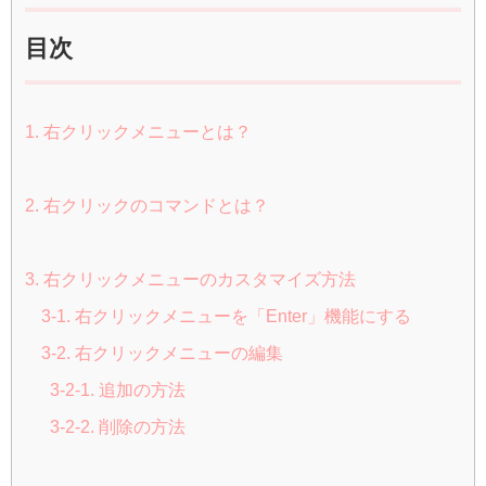
目次
1. 右クリックメニューとは？
2. 右クリックのコマンドとは？
3. 右クリックメニューのカスタマイズ方法
3-1. 右クリックメニューを「Enter」機能にする
3-2. 右クリックメニューの編集
3-2-1. 追加の方法
3-2-2. 削除の方法