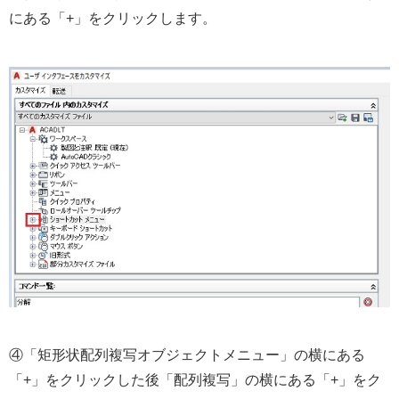
にある「+」をクリックします。
④「矩形状配列複写オブジェクトメニュー」の横にある
「+」をクリックした後「配列複写」の横にある「+」をク