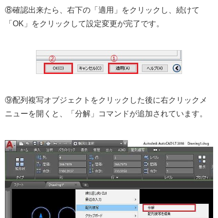
⑧確認出来たら、右下の「適用」をクリックし、続けて
「OK」をクリックして設定変更が完了です。
⑨配列複写オブジェクトをクリックした後に右クリックメ
ニューを開くと、「分解」コマンドが追加されています。