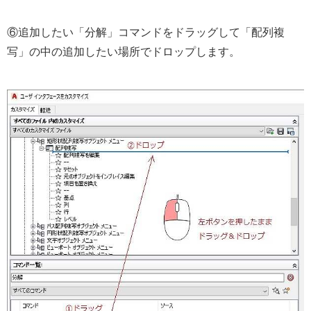
⑥追加したい「分解」コマンドをドラッグして「配列複
写」の中の追加したい場所でドロップします。