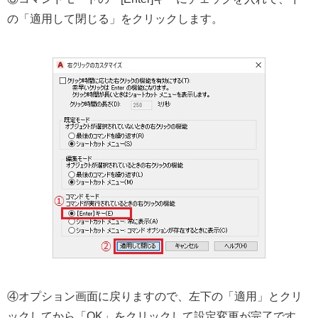
の「適用して閉じる」をクリックします。
④オプション画面に戻りますので、左下の「適用」とクリ
ックしてから「OK」をクリックして設定変更が完了です。