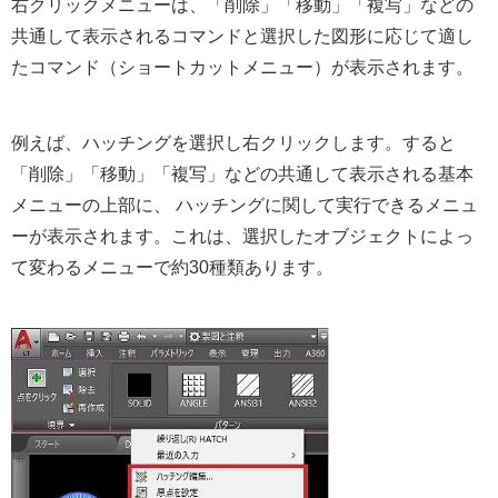
右クリックメニューは、「削除」「移動」「複写」などの
共通して表示されるコマンドと選択した図形に応じて適し
たコマンド（ショートカットメニュー）が表示されます。
例えば、ハッチングを選択し右クリックします。すると
「削除」「移動」「複写」などの共通して表示される基本
メニューの上部に、 ハッチングに関して実行できるメニュ
ーが表示されます。これは、選択したオブジェクトによっ
て変わるメニューで約30種類あります。