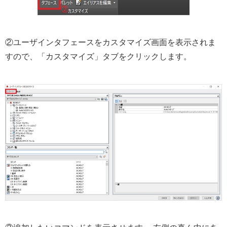
②ユーザインタフェースをカスタマイズ画面を表示されま
すので、「カスタマイズ」タブをクリックします。