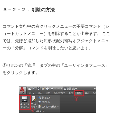
３－２－２． 削除の方法
コマンド実行中の右クリックメニューの不要コマンド（シ
ョートカットメニュー）を削除することが出来ます。 ここ
では、先ほど追加した矩形状配列複写オブジェクトメニュ
ーの「分解」コマンドを削除したいと思います。
①リボンの「管理」タブの中の「ユーザインタフェース」
をクリックします。