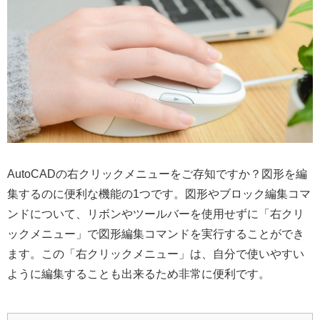
AutoCADの右クリックメニューをご存知ですか？図形を編
集するのに便利な機能の1つです。図形やブロック編集コマ
ンドについて、リボンやツールバーを使用せずに「右クリ
ックメニュー」で図形編集コマンドを実行することができ
ます。この「右クリックメニュー」は、自分で使いやすい
ように編集することも出来るため非常に便利です。