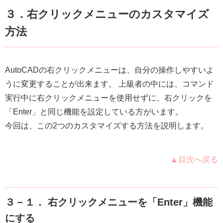
３．右クリックメニューのカスタマイズ
方法
AutoCADの右クリックメニューは、自分の操作しやすいよ
うに変更することが出来ます。 上級者の中には、コマンド
実行中に右クリックメニューを使用せずに、右クリックを
「Enter」と同じ機能を設定している方がいます。
今回は、この2つのカスタマイズする方法を説明します。
▲目次へ戻る
３－１． 右クリックメニューを「Enter」機能
にする