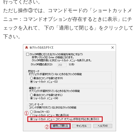
行ってください。
ただし操作③では、コマンドモードの「ショートカットメ
ニュー：コマンドオプションが存在するときに表示」にチ
ェックを入れて、 下の「適用して閉じる」をクリックして
下さい。