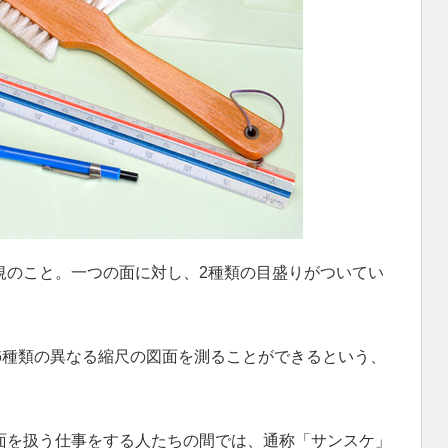
規のこと。一つの面に対し、2種類の目盛りがついてい
6種類の異なる縮尺の図面を測ることができるという、
面を扱う仕事をする人たちの間では、通称「サンスケ」