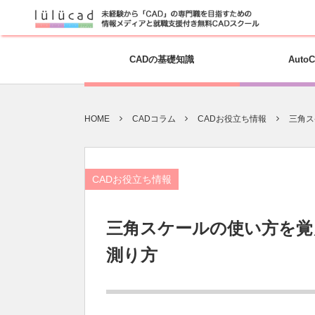
CADの基礎知識
Auto
HOME
CADコラム
CADお役立ち情報
三角ス
CADお役立ち情報
三角スケールの使い方を覚
測り方