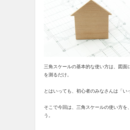
三角スケールの基本的な使い方は、図面
を測るだけ。
とはいっても、初心者のみなさんは「い
そこで今回は、三角スケールの使い方を
う。