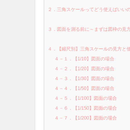
２．三角スケールってどう使えばいい
３．図面を測る前に～まずは図枠の見
４．【縮尺別】三角スケールの見方と
４－１．【1/10】図面の場合
４－２．【1/20】図面の場合
４－３．【1/30】図面の場合
４－４．【1/50】図面の場合
４－５．【1/100】図面の場合
４－６．【1/150】図面の場合
４－７．【1/200】図面の場合