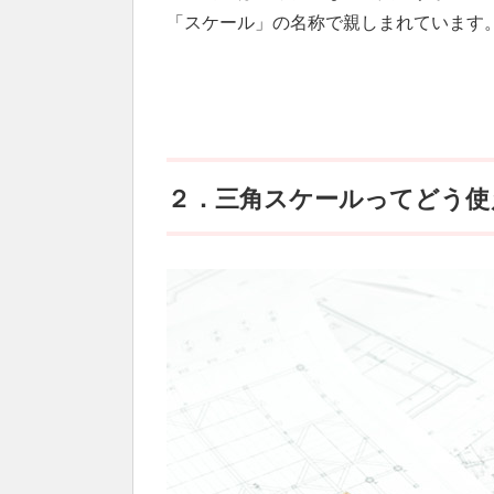
「スケール」の名称で親しまれています
２．三角スケールってどう使