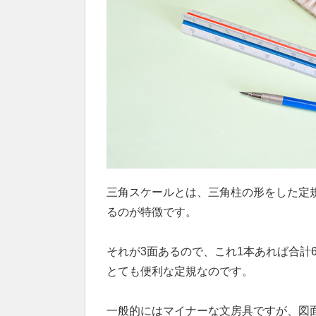
三角スケールとは、三角柱の形をした定
るのが特徴です。
それが3面あるので、これ1本あれば合計
とても便利な定規なのです。
一般的にはマイナーな文房具ですが、図