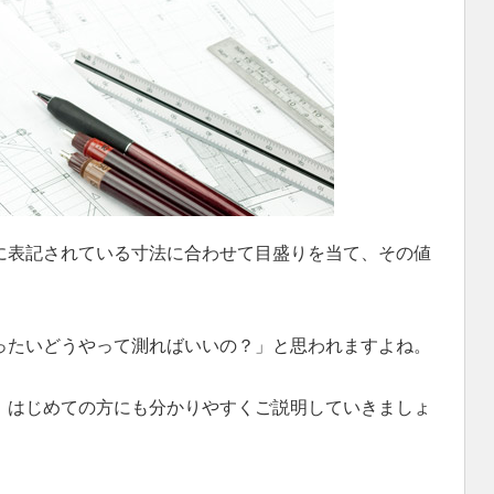
に表記されている寸法に合わせて目盛りを当て、その値
ったいどうやって測ればいいの？」と思われますよね。
、はじめての方にも分かりやすくご説明していきましょ