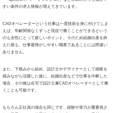
すい条件の求人情報が増えてきています。
CADオペレーターという仕事は一度技術を身に付けてしま
えば、年齢関係なくずっと現役で働くことができるという
のも女性にとって嬉しいポイント。そのため結婚出産を終
えた後も、仕事復帰がしやすい職業であることには間違い
ありません。
また、下積みから始め、設計士やデザイナーとして経験を
積みながら活躍した後に、結婚出産などで仕事を中断した
場合、その後は在宅で設計士兼CADオペレーターとして働
くことも可能です。
もちろん正社員の場合も同じです。経験や実力が重要視さ