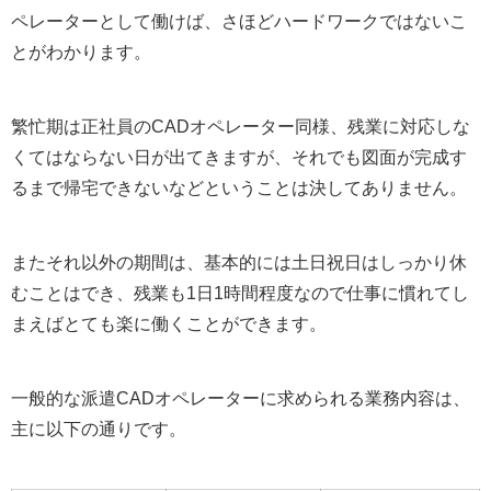
ペレーターとして働けば、さほどハードワークではないこ
とがわかります。
繁忙期は正社員のCADオペレーター同様、残業に対応しな
くてはならない日が出てきますが、それでも図面が完成す
るまで帰宅できないなどということは決してありません。
またそれ以外の期間は、基本的には土日祝日はしっかり休
むことはでき、残業も1日1時間程度なので仕事に慣れてし
まえばとても楽に働くことができます。
一般的な派遣CADオペレーターに求められる業務内容は、
主に以下の通りです。