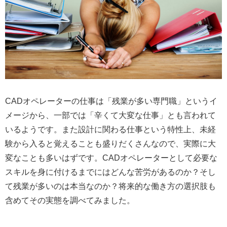
CADオペレーターの仕事は「残業が多い専門職」というイ
メージから、一部では「辛くて大変な仕事」とも言われて
いるようです。また設計に関わる仕事という特性上、未経
験から入ると覚えることも盛りだくさんなので、実際に大
変なことも多いはずです。CADオペレーターとして必要な
スキルを身に付けるまでにはどんな苦労があるのか？そし
て残業が多いのは本当なのか？将来的な働き方の選択肢も
含めてその実態を調べてみました。