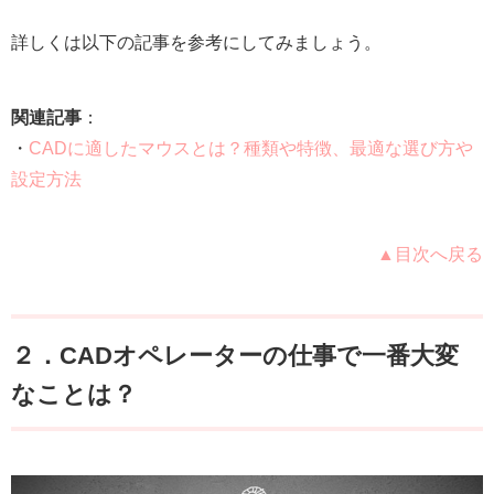
詳しくは以下の記事を参考にしてみましょう。
関連記事
：
・
CADに適したマウスとは？種類や特徴、最適な選び方や
設定方法
▲目次へ戻る
２．CADオペレーターの仕事で一番大変
なことは？