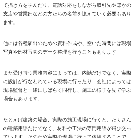
て描き方を学んだり、電話対応をしながら取引先やほかの
支店や営業部などの方たちの名前を憶えていく必要もあり
ます。
他には各種届出のための資料作成や、空いた時間には現場
写真や部材写真のデータ整理を行うこともあります。
また受け持つ業務内容によっては、内勤だけでなく、実際
に設計が行なわれている現場に行ったり、会社によっては
現場監督と一緒にしばらく同行し、施工の様子を見て学ぶ
場合もあります。
たとえば建築の場合、実際の施工現場に行くと、たくさん
の建築用語だけでなく、材料や工法の専門用語が飛び交っ
ています。そのため実際の現場に行って体験することで、