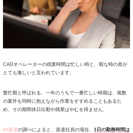
CADオペレーターの残業時間は忙しい時と、暇な時の差が
とても激しいと言われています。
繁忙期と呼ばれる、一年のうちで一番忙しい時期は、複数
の案件を同時に抱えながら作業をすすめることもあるた
め、その期間休日出勤や残業はやむを得ません。
en派遣
の調べによると、派遣社員の場合、
1日の勤務時間は