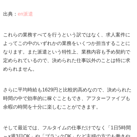
出典：
en派遣
これらの業務すべてを行うという訳ではなく、求人案件に
よってこの中のいずれかの業務をいくつか担当することに
なります。また派遣という特性上、業務内容も予め契約で
定められているので、決められた仕事以外のことは特に求
められません。
さらに平均時給も1629円と比較的高めなので、決められた
時間の中で効率的に稼ぐこともでき、アフターファイブも
余暇の時間を十分に楽しむことができます。
そして最近では、フルタイムの仕事だけでなく「1日5時間
～×週3日OK」や「ブランクOK」など主婦の方でも働きや