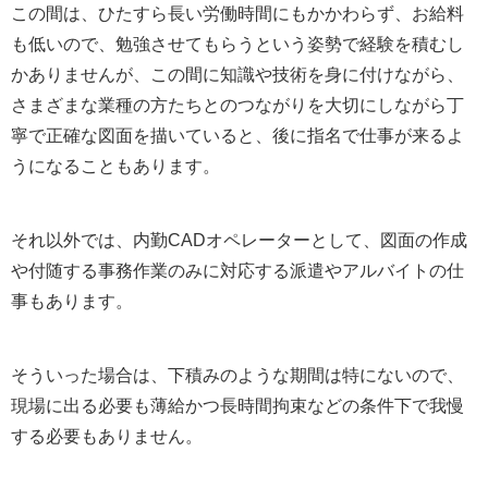
この間は、ひたすら長い労働時間にもかかわらず、お給料
も低いので、勉強させてもらうという姿勢で経験を積むし
かありませんが、この間に知識や技術を身に付けながら、
さまざまな業種の方たちとのつながりを大切にしながら丁
寧で正確な図面を描いていると、後に指名で仕事が来るよ
うになることもあります。
それ以外では、内勤CADオペレーターとして、図面の作成
や付随する事務作業のみに対応する派遣やアルバイトの仕
事もあります。
そういった場合は、下積みのような期間は特にないので、
現場に出る必要も薄給かつ長時間拘束などの条件下で我慢
する必要もありません。