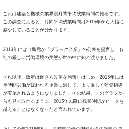
これは建築と機械の業界別月間平均残業時間の推移です。
この調査によると、月間平均残業時間は2015年から大幅に
減少していることが分かります。
2013年には自民党が「ブラック企業」の公表を提言し、各
社の厳しい労働環境の実態が世の中に知れ渡りました。
それ以降、政府は働き方改革を施策しはじめ、2015年には
長時間労働が疑われる企業に対して、より厳しく監督指導
が実施されるようになりました。その結果、このグラフか
らも見て取れるように、2015年以降に残業時間がピークを
越えることはなくなったと言われています。
そして今年2018年6月、長時間労働の削減や違法残業の抑