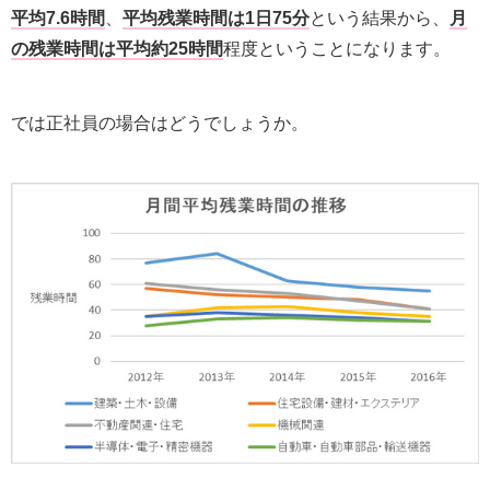
平均7.6時間
、
平均残業時間は1日75分
という結果から、
月
の残業時間は平均約25時間
程度ということになります。
では正社員の場合はどうでしょうか。