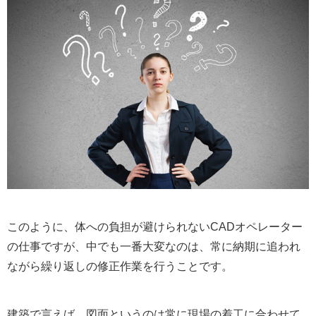
このように、体への負担が避けられないCADオペレーター
の仕事ですが、中でも一番大変なのは、常に納期に追われ
ながら繰り返しの修正作業を行うことです。
建築で言えば、図面というのは常に現場の着工に合わせて