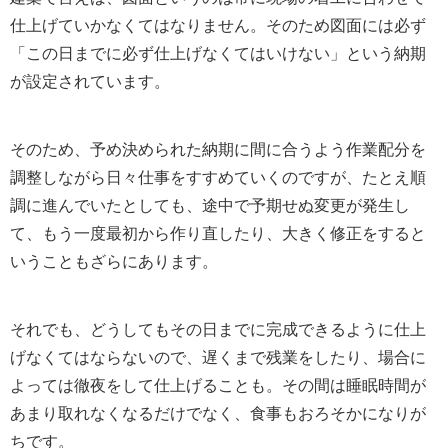
仕上げていかなくてはなりません。そのため図面には必ず
「この日までに必ず仕上げなくてはいけない」という納期
が設定されています。
そのため、予め決められた納期に間に合うよう作業配分を
調整しながら日々仕事をすすめていくのですが、たとえ順
調に進んでいたとしても、途中で予期せぬ変更が発生し
て、もう一度最初から作り直したり、大きく修正をすると
いうこともざらにあります。
それでも、どうしてもその日までに完成できるように仕上
げなくてはならないので、遅くまで残業をしたり、場合に
よっては徹夜をして仕上げることも。その間は睡眠時間が
あまり取れなくなるだけでなく、食事もおろそかになりが
ちです。