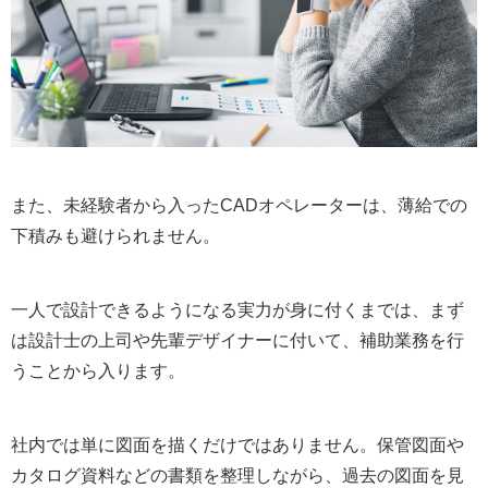
また、未経験者から入ったCADオペレーターは、薄給での
下積みも避けられません。
一人で設計できるようになる実力が身に付くまでは、まず
は設計士の上司や先輩デザイナーに付いて、補助業務を行
うことから入ります。
社内では単に図面を描くだけではありません。保管図面や
カタログ資料などの書類を整理しながら、過去の図面を見