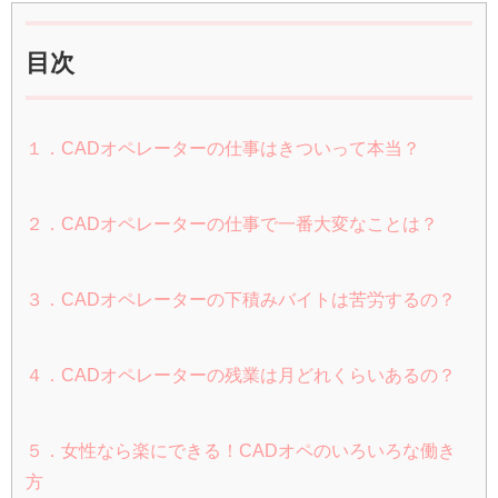
目次
１．CADオペレーターの仕事はきついって本当？
２．CADオペレーターの仕事で一番大変なことは？
３．CADオペレーターの下積みバイトは苦労するの？
４．CADオペレーターの残業は月どれくらいあるの？
５．女性なら楽にできる！CADオペのいろいろな働き
方