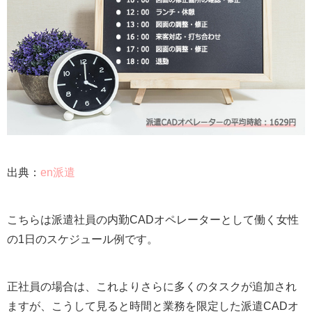
出典：
en派遣
こちらは派遣社員の内勤CADオペレーターとして働く女性
の1日のスケジュール例です。
正社員の場合は、これよりさらに多くのタスクが追加され
ますが、こうして見ると時間と業務を限定した派遣CADオ