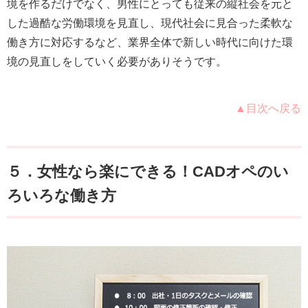
境を作るだけでなく、男性にとっても従来の縦社会を元と
した過酷な労働環境を見直し、現代社会に見合った柔軟な
働き方に対応するなど、業界全体で新しい時代に向けた環
境の見直しをしていく必要がありそうです。
▲目次へ戻る
５．女性なら楽にできる！CADオペのい
ろいろな働き方