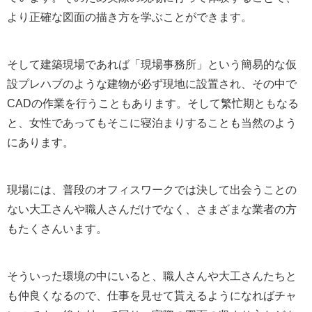
より正確な図面の描き方を学ぶことができます。
そして建築現場であれば「現場事務所」という簡易的な仮
設プレハブのような建物が必ず現地に設置され、その中で
CADの作業を行うこともあります。そして繁忙期ともなる
と、女性であってもそこに寝泊まりすることも当然のよう
にあります。
現場には、普段のオフィスワークでは決して出会うことの
ない大工さんや職人さんだけでなく、さまざまな業者の方
もたくさんいます。
そういった環境の中にいると、職人さんや大工さんたちと
も仲良くなるので、仕事を見せて貰えるようになればチャ