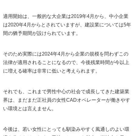
適用開始は、一般的な大企業は2019年4月から、中小企業
は2020年4月からとされていますが、建設業については5年
間の猶予期間が設けられています。
そのため実際には2024年4月から企業の規模を問わずこの
法律が適用されることになるので、今後残業時間が今以上
に増える確率は非常に低いと考えられます。
それでも、これまで男性中心の社会で成長してきた建築業
界は、まだまだ正社員の女性CADオペレーターが働きやす
い環境とは言えません。
今後は、若い女性にとっても馴染みやすく風通しのよい環