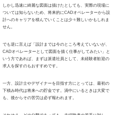
しかし迅速に綺麗な図面は描けたとしても、実際の現場に
ついては知らないため、将来的にCADオペレーターから設
計へのキャリアを積んでいくことは少々難しいかもしれま
せん。
でも逆に言えば「設計までは今のところ考えていないが、
CADオペレーターとして図面を描く仕事がしてみたい」と
いう方であれば、まずは派遣社員として、未経験者歓迎の
求人を探すのもおすすめです。
一方、設計士やデザイナーを目指す方にとっては、最初の
下積み時代は将来への貯金です。渦中にいるときは大変で
も、後からその苦労は必ず報われます。