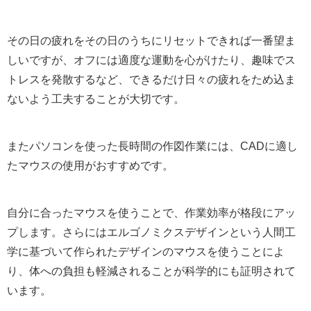
その日の疲れをその日のうちにリセットできれば一番望ま
しいですが、オフには適度な運動を心がけたり、趣味でス
トレスを発散するなど、できるだけ日々の疲れをため込ま
ないよう工夫することが大切です。
またパソコンを使った長時間の作図作業には、CADに適し
たマウスの使用がおすすめです。
自分に合ったマウスを使うことで、作業効率が格段にアッ
プします。さらにはエルゴノミクスデザインという人間工
学に基づいて作られたデザインのマウスを使うことによ
り、体への負担も軽減されることが科学的にも証明されて
います。