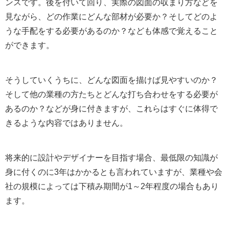
ンスです。後を付いて回り、実際の図面の収まり方などを
見ながら、どの作業にどんな部材が必要か？そしてどのよ
うな手配をする必要があるのか？なども体感で覚えること
ができます。
そうしていくうちに、どんな図面を描けば見やすいのか？
そして他の業種の方たちとどんな打ち合わせをする必要が
あるのか？などが身に付きますが、これらはすぐに体得で
きるような内容ではありません。
将来的に設計やデザイナーを目指す場合、最低限の知識が
身に付くのに3年はかかるとも言われていますが、業種や会
社の規模によっては下積み期間が1～2年程度の場合もあり
ます。