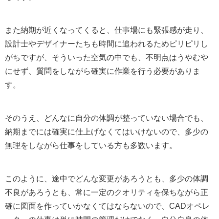
また納期が近くなってくると、仕事場にも緊張感が走り、
設計士やデザイナーたちも時間に追われるためピリピリし
がちですが、そういった空気の中でも、不明点はうやむや
にせず、質問をしながら確実に作業を行う必要がありま
す。
そのうえ、どんなに自分の体調が整っていない場合でも、
納期までには確実に仕上げなくてはいけないので、多少の
無理をしながら仕事をしている方も多数います。
このように、途中でどんな変更があろうとも、多少の体調
不良があろうとも、常に一定のクオリティを保ちながら正
確に図面を作っていかなくてはならないので、CADオペレ