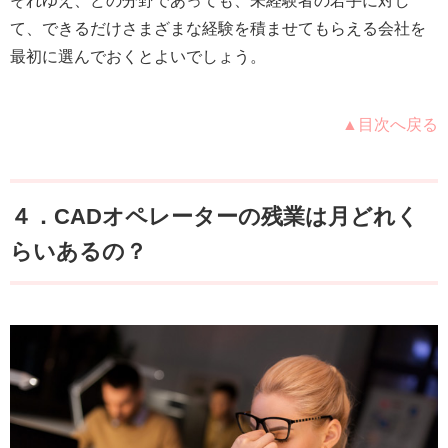
それゆえ、どの分野であっても、未経験者の若手に対し
て、できるだけさまざまな経験を積ませてもらえる会社を
最初に選んでおくとよいでしょう。
▲目次へ戻る
４．CADオペレーターの残業は月どれく
らいあるの？