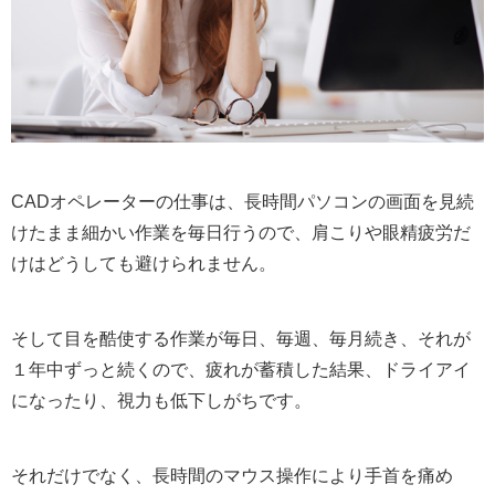
CADオペレーターの仕事は、長時間パソコンの画面を見続
けたまま細かい作業を毎日行うので、肩こりや眼精疲労だ
けはどうしても避けられません。
そして目を酷使する作業が毎日、毎週、毎月続き、それが
１年中ずっと続くので、疲れが蓄積した結果、ドライアイ
になったり、視力も低下しがちです。
それだけでなく、長時間のマウス操作により手首を痛め